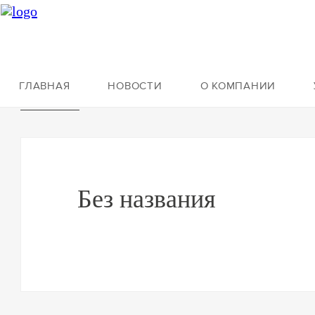
ГЛАВНАЯ
НОВОСТИ
О КОМПАНИИ
О компании
Без названия
Без названия