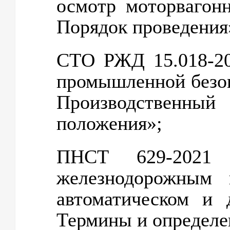
осмотр моторвагонн
Порядок проведения
СТО РЖД 15.018-20
промышленной безо
Производственн
положения»;
ПНСТ 629-2021 
железнодорожным 
автоматическом и 
Термины и определе