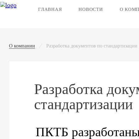
ГЛАВНАЯ
НОВОСТИ
О КОМ
О компании
Разработка документов по стандартизации
Разработка доку
стандартизации
ПКТБ разработан