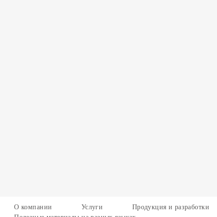
О компании
Услуги
Продукция и разработки