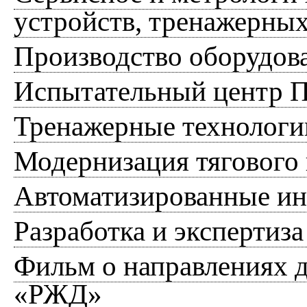
устройств, тренажерных
Производство оборудов
Испытательный центр 
Тренажерные технологи
Модернизация тягового
Автоматизированные и
Разработка и экспертиз
Фильм о направлениях
«РЖД»