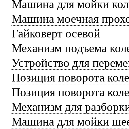
Машина для мойки кол
Машина моечная прох
Гайковерт осевой
Механизм подъема кол
Устройство для перем
Позиция поворота коле
Позиция поворота коле
Механизм для разборки
Машина для мойки шее