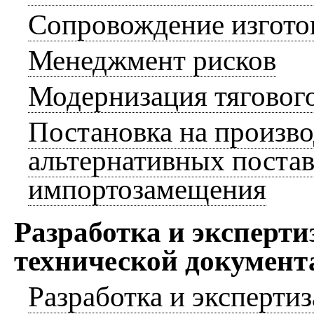
Сопровождение изгото
Менеджмент рисков
Модернизация тяговог
Постановка на произв
альтернативных поста
импортозамещения
Разработка и эксперти
технической документ
Разработка и эксперти