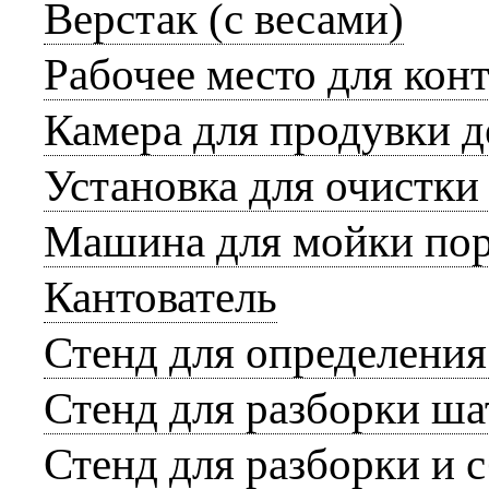
Верстак (с весами)
Рабочее место для кон
Камера для продувки д
Установка для очистк
Машина для мойки по
Кантователь
Стенд для определени
Стенд для разборки ш
Стенд для разборки и 