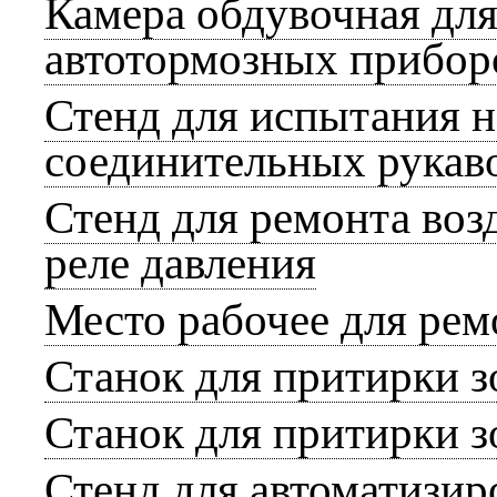
Камера обдувочная для
автотормозных прибор
Стенд для испытания н
соединительных рукав
Стенд для ремонта во
реле давления
Место рабочее для ре
Станок для притирки 
Станок для притирки 
Стенд для автоматизи