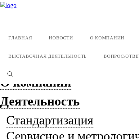
Карта сайта
ГЛАВНАЯ
НОВОСТИ
О КОМПАНИИ
ВЫСТАВОЧНАЯ ДЕЯТЕЛЬНОСТЬ
ВОПРОС/ОТВЕ
Главная
О компании
Деятельность
Стандартизация
Сервисное и метрологи