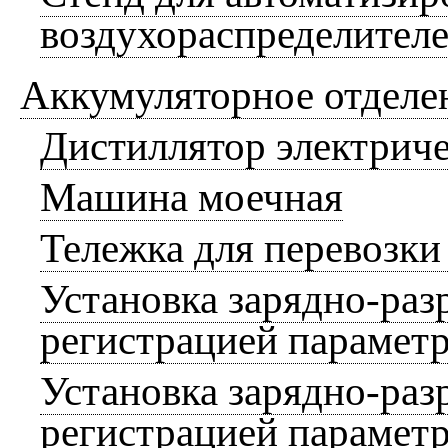
воздухораспределител
Аккумуляторное отделе
Дистиллятор электрич
Машина моечная
Тележка для перевозки
Установка зарядно-раз
регистрацией параметр
Установка зарядно-раз
регистрацией параметр