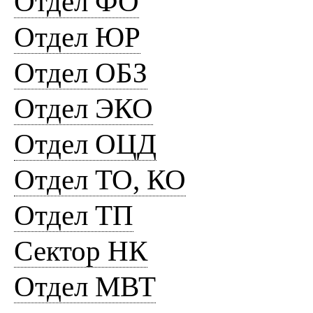
Отдел ФО
Отдел ЮР
Отдел ОБЗ
Отдел ЭКО
Отдел ОЦД
Отдел ТО, КО
Отдел ТП
Сектор НК
Отдел МВТ