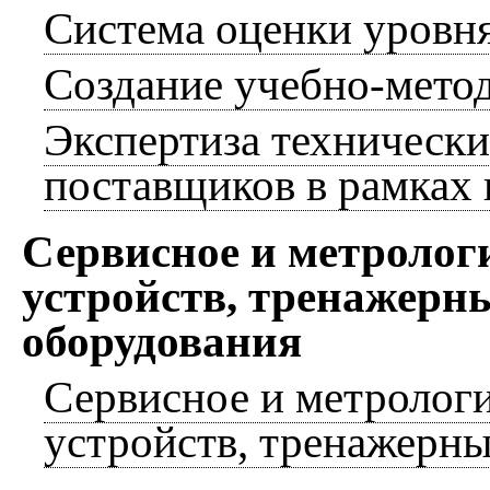
Система оценки уровн
Создание учебно-мето
Экспертиза техническ
поставщиков в рамках
Сервисное и метролог
устройств, тренажерн
оборудования
Сервисное и метролог
устройств, тренажерны