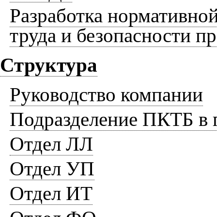
Разработка нормативной
труда и безопасности п
Структура
Руководство компании
Подразделение ПКТБ в 
Отдел ЛЛ
Отдел УП
Отдел ИТ