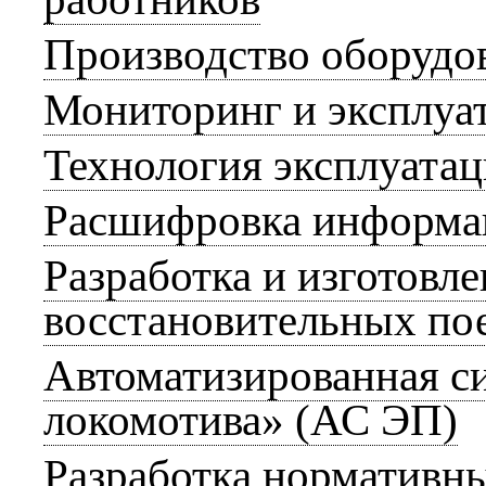
Производство оборудо
Мониторинг и эксплуа
Технология эксплуата
Расшифровка информа
Разработка и изготовл
восстановительных по
Автоматизированная с
локомотива» (АС ЭП)
Разработка нормативны