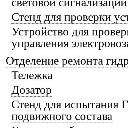
световой сигнализации
Стенд для проверки у
Устройство для провер
управления электрово
Отделение ремонта гидр
Тележка
Дозатор
Стенд для испытания 
подвижного состава