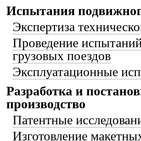
Испытания подвижного
Экспертиза техническ
Проведение испытаний
грузовых поездов
Эксплуатационные исп
Разработка и постано
производство
Патентные исследован
Изготовление макетны