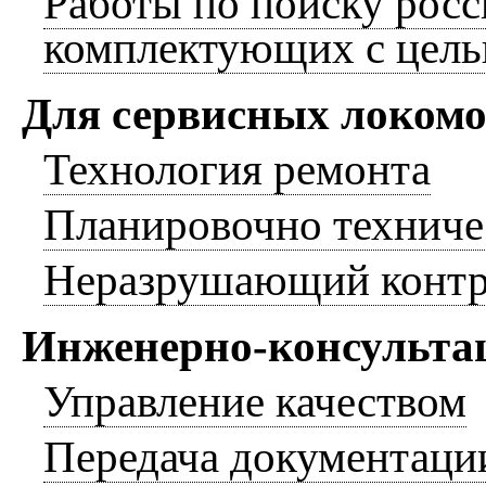
Работы по поиску рос
комплектующих с цел
Для сервисных локом
Технология ремонта
Планировочно техниче
Неразрушающий контр
Инженерно-консульта
Управление качеством
Передача документаци