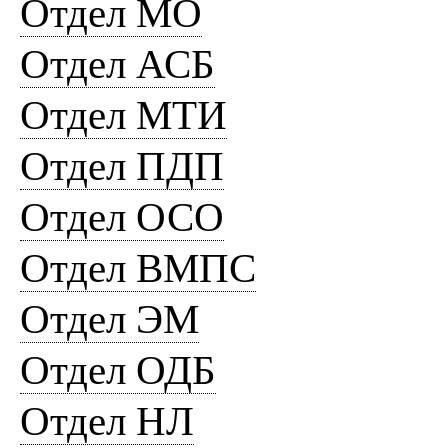
Отдел МО
Отдел АСБ
Отдел МТИ
Отдел ПДП
Отдел ОСО
Отдел ВМПС
Отдел ЭМ
Отдел ОДБ
Отдел НЛ