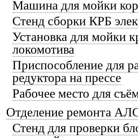
Машина для мойки ко
Стенд сборки КРБ эле
Установка для мойки к
локомотива
Приспособление для ра
редуктора на прессе
Рабочее место для съё
Отделение ремонта АЛС
Стенд для проверки бл