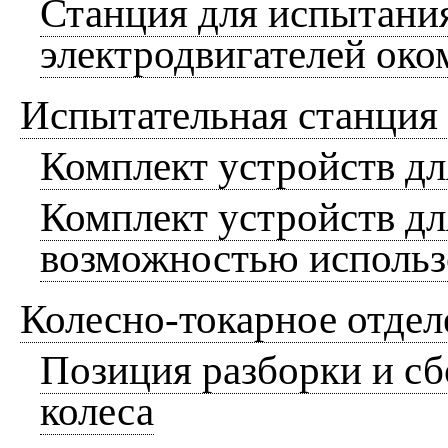
Станция для испытани
электродвигателей око
Испытательная станция
Комплект устройств 
Комплект устройств д
возможностью использ
Колесно-токарное отдел
Позиция разборки и сб
колеса