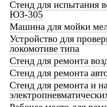
Стенд для испытания 
ЮЗ-305
Машина для мойки мел
Устройство для прове
локомотиве типа
Стенд для ремонта во
Стенд для ремонта ав
Стенд для ремонта и н
электропневматически