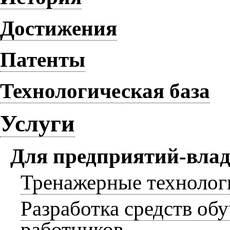
Достижения
Патенты
Технологическая база
Услуги
Для предприятий-влад
Тренажерные технолог
Разработка средств об
работников