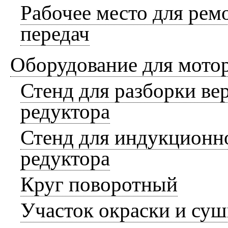
Рабочее место для рем
передач
Оборудование для мото
Стенд для разборки ве
редуктора
Стенд для индукционно
редуктора
Круг поворотный
Участок окраски и суш