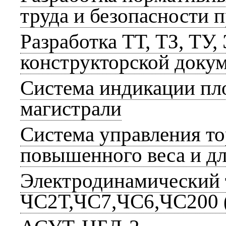
труда и безопасности 
Разработка ТТ, ТЗ, ТУ,
конструкторской доку
Система индикации пл
магистрали
Система управления т
повышенного веса и д
Электродинамический 
ЧС2Т,ЧС7,ЧС6,ЧС200 