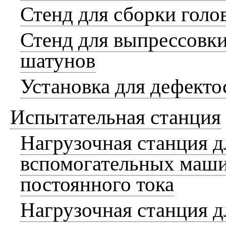
Стенд для сборки голо
Стенд для выпрессовки
шатунов
Установка для дефекто
Испытательная станция
Нагрузочная станция 
вспомогательных маши
постоянного тока
Нагрузочная станция 