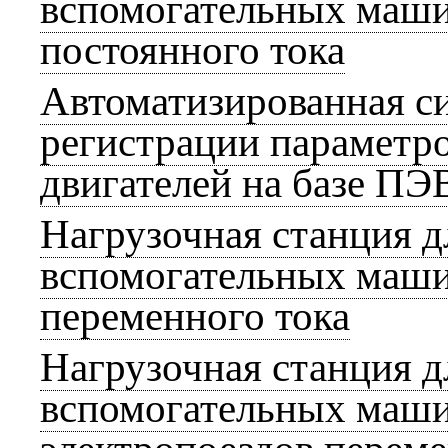
вспомогательных маши
постоянного тока
Автоматизированная с
регистрации параметр
двигателей на базе П
Нагрузочная станция 
вспомогательных маши
переменного тока
Нагрузочная станция 
вспомогательных маши