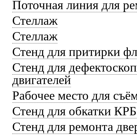
Поточная линия для ре
Стеллаж
Стеллаж
Стенд для притирки ф
Стенд для дефектоско
двигателей
Рабочее место для съё
Стенд для обкатки КРБ
Стенд для ремонта дв