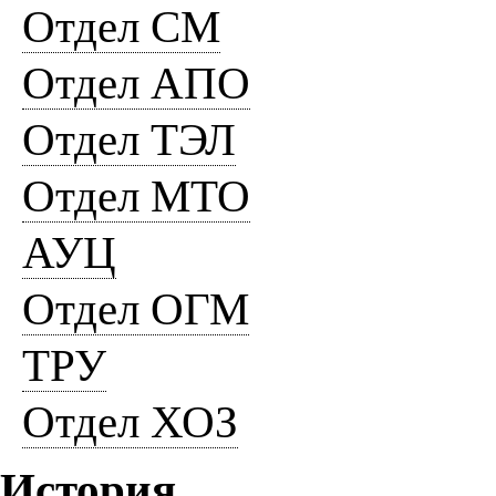
Отдел СМ
Отдел АПО
Отдел ТЭЛ
Отдел МТО
АУЦ
Отдел ОГМ
ТРУ
Отдел ХОЗ
История