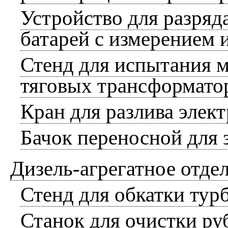
Устройство для разряд
батарей с измерением 
Стенд для испытания 
тяговых трансформато
Кран для разлива элек
Бачок переносной для 
Дизель-агрегатное отде
Стенд для обкатки тур
Станок для очистки ру